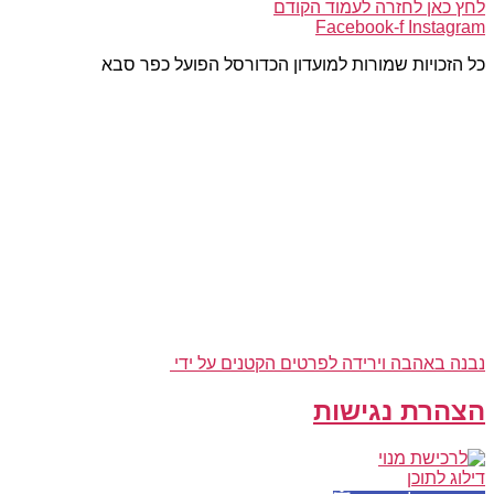
לחץ כאן לחזרה לעמוד הקודם
Facebook-f
Instagram
כל הזכויות שמורות למועדון הכדורסל הפועל כפר סבא
נבנה באהבה וירידה לפרטים הקטנים על ידי
הצהרת נגישות
דילוג לתוכן