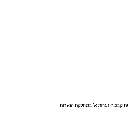
את קבוצת נערות א' במחלקת הנערות.