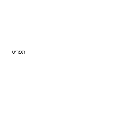
תפריט