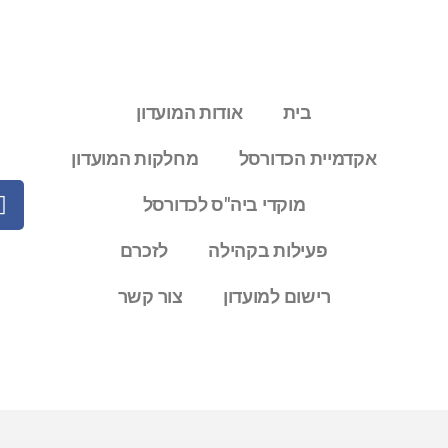
בית
אודות המועדון
אקדמיית הכדורסל
מחלקות המועדון
מוקדי ביה"ס לכדורסל
פעילות בקהילה
לזכרם
רישום למועדון
צור קשר