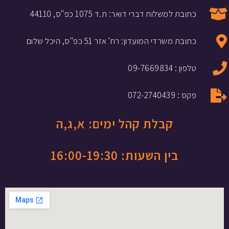
כתובת למשלוח דברי דואר: ת.ד 1075 כפ"ס, 44110
כתובת משרדי המועדון: רח' אזר 51 כפ"ס, היכל שלום
טלפון : 09-7669834
פקס : 072-2740439
קבלת קהל ימים: א,ג,ה
בין השעות: 16:00-19:30