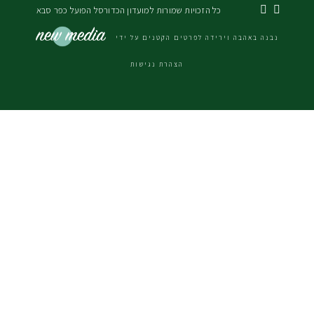
 הזכויות שמורות למועדון הכדורסל הפועל כפר סבא
דה לפרטים הקטנים על ידי
הצהרת נגישות