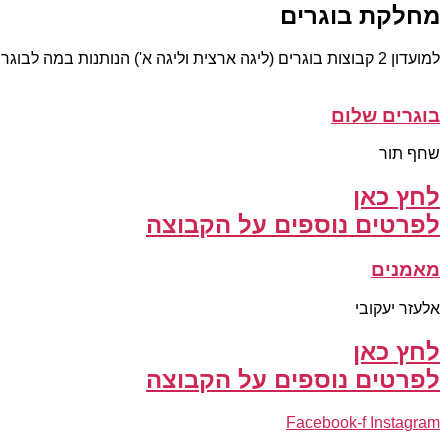
מחלקת בוגרים
למועדון 2 קבוצות בוגרים (ליגה ארצית וליגה א') הנותנות במה לבוגרי המועדון הצעירים בצדיהם הראשונים הספורטיבית.
בוגרים שלום
שחף תור
לחץ כאן
לפרטים נוספים על הקבוצה
מאמנים
אלעזר יעקובי
לחץ כאן
לפרטים נוספים על הקבוצה
Facebook-f
Instagram