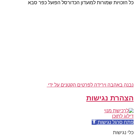
כל הזכויות שמורות למועדון הכדורסל הפועל כפר סבא
נבנה באהבה וירידה לפרטים הקטנים על ידי
הצהרת נגישות
דילוג לתוכן
פתח סרגל נגישות
כלי נגישות