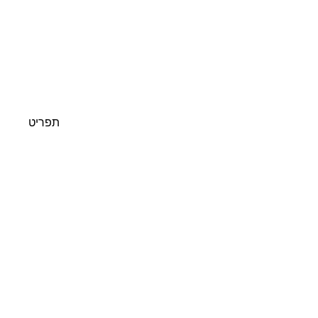
תפריט