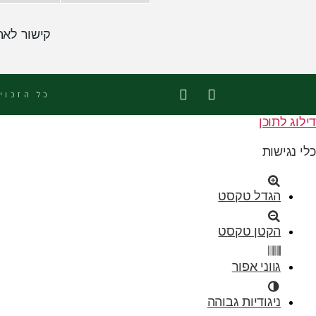
קישור לאת
כל הזכוי
דילוג לתוכן
כלי נגישות
הגדל טקסט
הקטן טקסט
גווני אפור
ניגודיות גבוהה